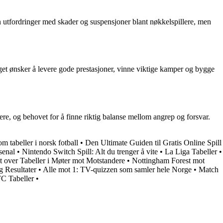
en utfordringer med skader og suspensjoner blant nøkkelspillere, men
aget ønsker å levere gode prestasjoner, vinne viktige kamper og bygge
re, og behovet for å finne riktig balanse mellom angrep og forsvar.
om tabeller i norsk fotball
•
Den Ultimate Guiden til Gratis Online Spill
senal
•
Nintendo Switch Spill: Alt du trenger å vite
•
La Liga Tabeller
•
 over Tabeller i Møter mot Motstandere
•
Nottingham Forest mot
g Resultater
•
Alle mot 1: TV-quizzen som samler hele Norge
•
Match
FC Tabeller
•