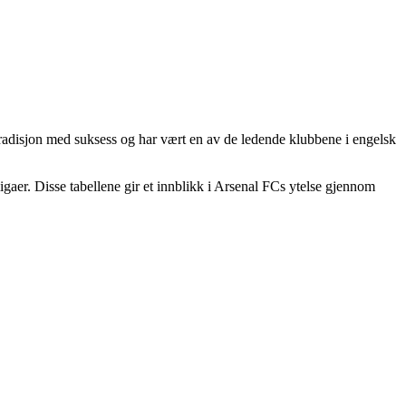
 tradisjon med suksess og har vært en av de ledende klubbene i engelsk
 ligaer. Disse tabellene gir et innblikk i Arsenal FCs ytelse gjennom