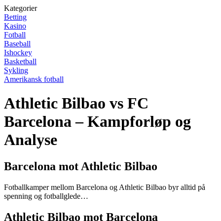
Kategorier
Betting
Kasino
Fotball
Baseball
Ishockey
Basketball
Sykling
Amerikansk fotball
Athletic Bilbao vs FC
Barcelona – Kampforløp og
Analyse
Barcelona mot Athletic Bilbao
Fotballkamper mellom Barcelona og Athletic Bilbao byr alltid på
spenning og fotballglede…
Athletic Bilbao mot Barcelona