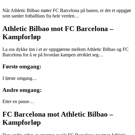
Når Athletic Bilbao møter FC Barcelona på banen, er det et oppgjør
som samler fotballfans fra hele verden…
Athletic Bilbao mot FC Barcelona –
Kampforløp
La oss dykke inn i et av oppgjørene mellom Athletic Bilbao og FC
Barcelona for å se på hvordan kampen utviklet seg…
Første omgang:
I første omgang…
Andre omgang:
Etter en pause…
FC Barcelona mot Athletic Bilbao –
Kampforløp