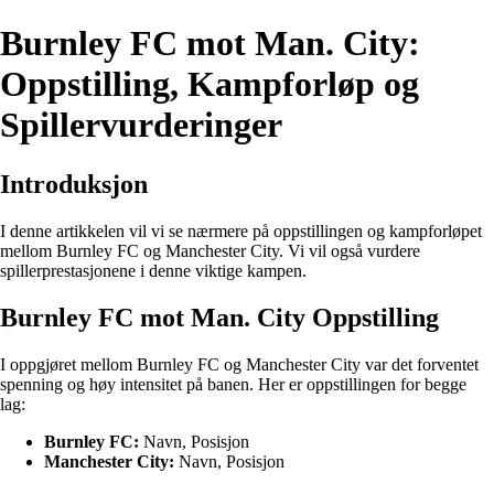
Burnley FC mot Man. City:
Oppstilling, Kampforløp og
Spillervurderinger
Introduksjon
I denne artikkelen vil vi se nærmere på oppstillingen og kampforløpet
mellom Burnley FC og Manchester City. Vi vil også vurdere
spillerprestasjonene i denne viktige kampen.
Burnley FC mot Man. City Oppstilling
I oppgjøret mellom Burnley FC og Manchester City var det forventet
spenning og høy intensitet på banen. Her er oppstillingen for begge
lag:
Burnley FC:
Navn, Posisjon
Manchester City:
Navn, Posisjon