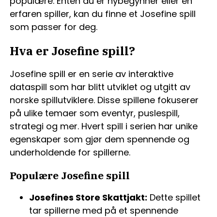
populære. Enten du er nybegynner eller en
erfaren spiller, kan du finne et Josefine spill
som passer for deg.
Hva er Josefine spill?
Josefine spill er en serie av interaktive
dataspill som har blitt utviklet og utgitt av
norske spillutviklere. Disse spillene fokuserer
på ulike temaer som eventyr, puslespill,
strategi og mer. Hvert spill i serien har unike
egenskaper som gjør dem spennende og
underholdende for spillerne.
Populære Josefine spill
Josefines Store Skattjakt:
Dette spillet
tar spillerne med på et spennende