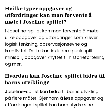
Hvilke typer oppgaver og
utfordringer kan man forvente å
møte i Josefine-spillet?
I Josefine-spillet kan man forvente å møte
ulike oppgaver og utfordringer som krever
logisk tenkning, observasjonsevne og
kreativitet. Dette kan inkludere puslespill,
minispill, oppgaver knyttet til historiefortelling
og mer.
Hvordan kan Josefine-spillet bidra til
barns utvikling?
Josefine-spillet kan bidra til barns utvikling
på flere måter. Gjennom å løse oppgaver og
utfordringer i spillet kan barn styrke sine