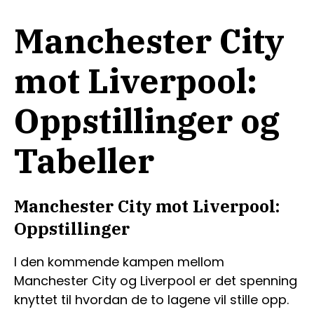
Manchester City
mot Liverpool:
Oppstillinger og
Tabeller
Manchester City mot Liverpool:
Oppstillinger
I den kommende kampen mellom
Manchester City og Liverpool er det spenning
knyttet til hvordan de to lagene vil stille opp.