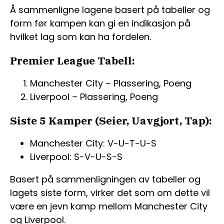
Å sammenligne lagene basert på tabeller og
form før kampen kan gi en indikasjon på
hvilket lag som kan ha fordelen.
Premier League Tabell:
Manchester City – Plassering, Poeng
Liverpool – Plassering, Poeng
Siste 5 Kamper (Seier, Uavgjort, Tap):
Manchester City: V-U-T-U-S
Liverpool: S-V-U-S-S
Basert på sammenligningen av tabeller og
lagets siste form, virker det som om dette vil
være en jevn kamp mellom Manchester City
og Liverpool.