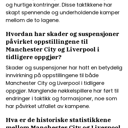
og hurtige kontringer. Disse taktikkene har
skapt spennende og underholdende kamper
mellom de to lagene.
Hvordan har skader og suspensjoner
påvirket oppstillingene til
Manchester City og Liverpool i
tidligere oppgjør?
Skader og suspensjoner har hatt en betydelig
innvirkning på oppstillingene til både
Manchester City og Liverpool i tidligere
oppgjør. Manglende nøkkelspillere har ført til
endringer i taktikk og formasjoner, noe som
har påvirket utfallet av kampene.
Hva er de historiske statistikkene
mellom Manchester City og Liverpool