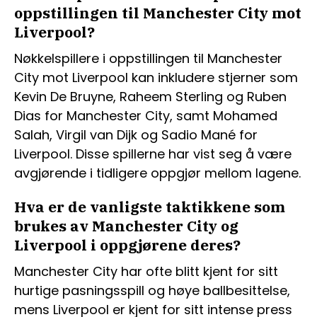
oppstillingen til Manchester City mot
Liverpool?
Nøkkelspillere i oppstillingen til Manchester
City mot Liverpool kan inkludere stjerner som
Kevin De Bruyne, Raheem Sterling og Ruben
Dias for Manchester City, samt Mohamed
Salah, Virgil van Dijk og Sadio Mané for
Liverpool. Disse spillerne har vist seg å være
avgjørende i tidligere oppgjør mellom lagene.
Hva er de vanligste taktikkene som
brukes av Manchester City og
Liverpool i oppgjørene deres?
Manchester City har ofte blitt kjent for sitt
hurtige pasningsspill og høye ballbesittelse,
mens Liverpool er kjent for sitt intense press