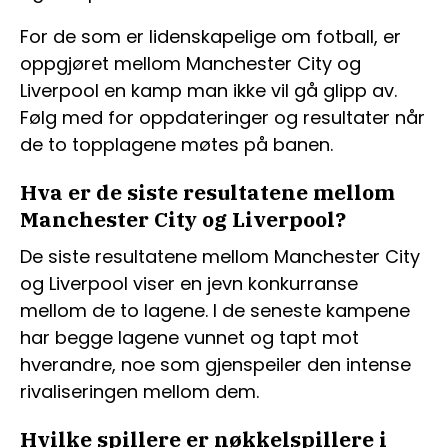
For de som er lidenskapelige om fotball, er
oppgjøret mellom Manchester City og
Liverpool en kamp man ikke vil gå glipp av.
Følg med for oppdateringer og resultater når
de to topplagene møtes på banen.
Hva er de siste resultatene mellom
Manchester City og Liverpool?
De siste resultatene mellom Manchester City
og Liverpool viser en jevn konkurranse
mellom de to lagene. I de seneste kampene
har begge lagene vunnet og tapt mot
hverandre, noe som gjenspeiler den intense
rivaliseringen mellom dem.
Hvilke spillere er nøkkelspillere i