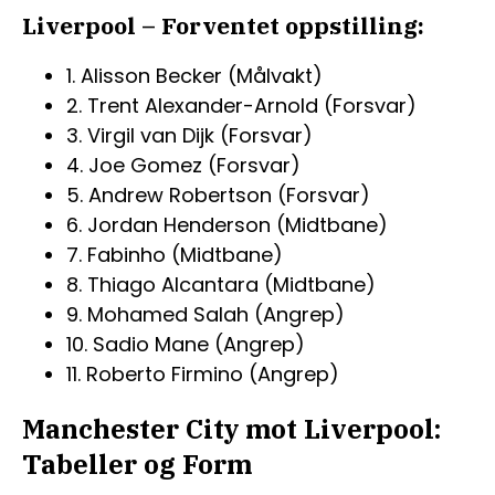
Liverpool – Forventet oppstilling:
1. Alisson Becker (Målvakt)
2. Trent Alexander-Arnold (Forsvar)
3. Virgil van Dijk (Forsvar)
4. Joe Gomez (Forsvar)
5. Andrew Robertson (Forsvar)
6. Jordan Henderson (Midtbane)
7. Fabinho (Midtbane)
8. Thiago Alcantara (Midtbane)
9. Mohamed Salah (Angrep)
10. Sadio Mane (Angrep)
11. Roberto Firmino (Angrep)
Manchester City mot Liverpool:
Tabeller og Form