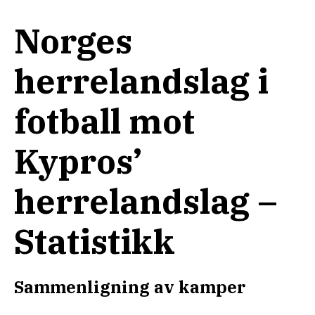
Norges
herrelandslag i
fotball mot
Kypros’
herrelandslag –
Statistikk
Sammenligning av kamper