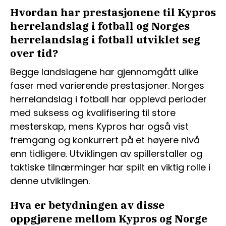
Hvordan har prestasjonene til Kypros
herrelandslag i fotball og Norges
herrelandslag i fotball utviklet seg
over tid?
Begge landslagene har gjennomgått ulike
faser med varierende prestasjoner. Norges
herrelandslag i fotball har opplevd perioder
med suksess og kvalifisering til store
mesterskap, mens Kypros har også vist
fremgang og konkurrert på et høyere nivå
enn tidligere. Utviklingen av spillerstaller og
taktiske tilnærminger har spilt en viktig rolle i
denne utviklingen.
Hva er betydningen av disse
oppgjørene mellom Kypros og Norge