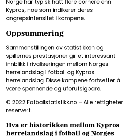
Norge har typisk hatt flere cornere enn
Kypros, noe som indikerer deres
angrepsintensitet i kampene.
Oppsummering
Sammenstillingen av statistikken og
spillernes prestasjoner gir et interessant
innblikk i rivaliseringen mellom Norges
herrelandslag i fotball og Kypros
herrelandslag. Disse kampene fortsetter å
være spennende og uforutsigbare.
© 2022 Fotballstatistikk.no – Alle rettigheter
reservert.
Hva er historikken mellom Kypros
herrelandslag i fotball og Norges