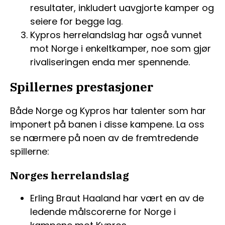
resultater, inkludert uavgjorte kamper og
seiere for begge lag.
Kypros herrelandslag har også vunnet
mot Norge i enkeltkamper, noe som gjør
rivaliseringen enda mer spennende.
Spillernes prestasjoner
Både Norge og Kypros har talenter som har
imponert på banen i disse kampene. La oss
se nærmere på noen av de fremtredende
spillerne:
Norges herrelandslag
Erling Braut Haaland har vært en av de
ledende målscorerne for Norge i