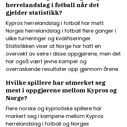
herrelandslag i fotball når det
gjelder statistikk?
Kypros herrelandslag i fotball har møtt
Norges herrelandslag i fotball flere ganger i
ulike turneringer og kvalifiseringer.
Statistikken viser at Norge har hatt en
overvekt av seire i disse oppgjørene, men det
har også vært jevne kamper og
overraskende resultater opp gjennom årene.
Hvilke spillere har utmerket seg
mest i oppgjørene mellom Kypros og
Norge?
Flere norske og kypriotiske spillere har
markert seg i kampene mellom Kypros
herrelandslag i fotball og Norges