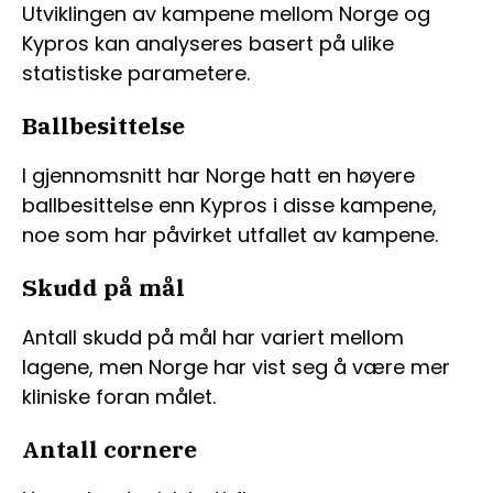
Utviklingen av kampene mellom Norge og
Kypros kan analyseres basert på ulike
statistiske parametere.
Ballbesittelse
I gjennomsnitt har Norge hatt en høyere
ballbesittelse enn Kypros i disse kampene,
noe som har påvirket utfallet av kampene.
Skudd på mål
Antall skudd på mål har variert mellom
lagene, men Norge har vist seg å være mer
kliniske foran målet.
Antall cornere