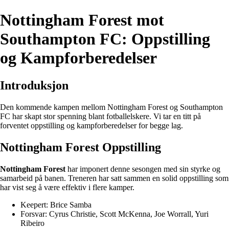
Nottingham Forest mot
Southampton FC: Oppstilling
og Kampforberedelser
Introduksjon
Den kommende kampen mellom Nottingham Forest og Southampton
FC har skapt stor spenning blant fotballelskere. Vi tar en titt på
forventet oppstilling og kampforberedelser for begge lag.
Nottingham Forest Oppstilling
Nottingham Forest
har imponert denne sesongen med sin styrke og
samarbeid på banen. Treneren har satt sammen en solid oppstilling som
har vist seg å være effektiv i flere kamper.
Keepert: Brice Samba
Forsvar: Cyrus Christie, Scott McKenna, Joe Worrall, Yuri
Ribeiro