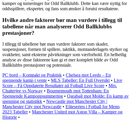
kamper og turneringer for Odd Ballklubb. Dette kan være nyttig for
oddsspillere, eksperter, og fans som ønsker å forutsi resultatene.
Hvilke andre faktorer bør man vurdere i tillegg til
tabellene når man analyserer Odd Ballklubbs
prestasjoner?
I tillegg til tabellene bør man vurdere faktorer som skader,
suspensjoner, formen til spillere, taktikk, motstanderlagets styrker og
svakheter, samt eksterne påvirkninger som værforhold. En helhetlig
analyse av disse faktorene kan gi et mer komplett bilde av Odd
Ballklubbs prestasjoner og potensiale.
PC bord – Kompakt og Praktisk
•
Chelsea mot Leeds – En
spennende kamp i vente
•
MLS Tabeller: En Full Oversikt
•
Live
Score – Få Oppdaterte Resultater på Fotball Live Score
•
Mrs.
Chatterjee vs Norway
•
Bournemouth mot Tottenham: En
Spennende Kampoppsummering
•
Qarabağ mot Molde: En kamp av
spenning og statistikk
•
Newcastle mot Manchester City |
Manchester City mot Newcastle
•
Eliteserien i Fotball for Menn
2023 Tabeller
•
Manchester United mot Aston Villa – Kamper og
Historie
•