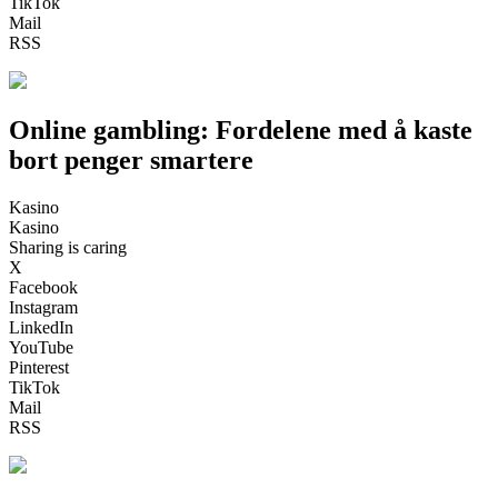
TikTok
Mail
RSS
Online gambling: Fordelene med å kaste
bort penger smartere
Kasino
Kasino
Sharing is caring
X
Facebook
Instagram
LinkedIn
YouTube
Pinterest
TikTok
Mail
RSS