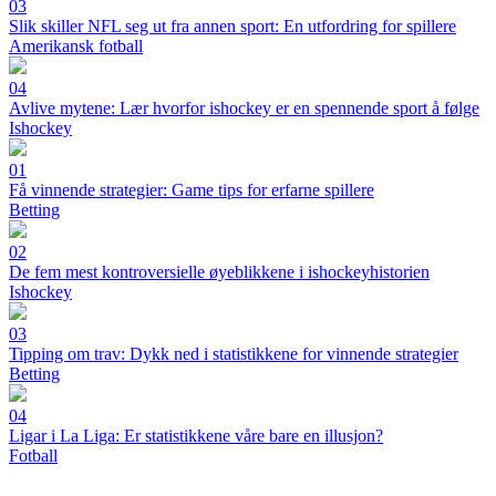
03
Slik skiller NFL seg ut fra annen sport: En utfordring for spillere
Amerikansk fotball
04
Avlive mytene: Lær hvorfor ishockey er en spennende sport å følge
Ishockey
01
Få vinnende strategier: Game tips for erfarne spillere
Betting
02
De fem mest kontroversielle øyeblikkene i ishockeyhistorien
Ishockey
03
Tipping om trav: Dykk ned i statistikkene for vinnende strategier
Betting
04
Ligar i La Liga: Er statistikkene våre bare en illusjon?
Fotball