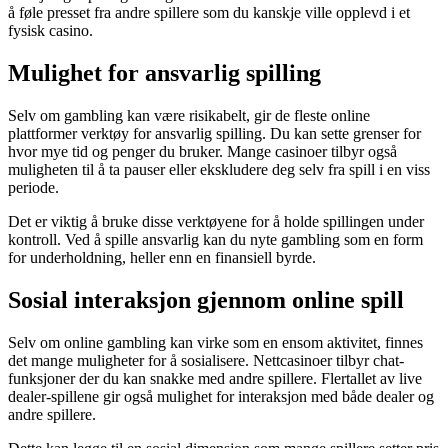
å føle presset fra andre spillere som du kanskje ville opplevd i et
fysisk casino.
Mulighet for ansvarlig spilling
Selv om gambling kan være risikabelt, gir de fleste online
plattformer verktøy for ansvarlig spilling. Du kan sette grenser for
hvor mye tid og penger du bruker. Mange casinoer tilbyr også
muligheten til å ta pauser eller ekskludere deg selv fra spill i en viss
periode.
Det er viktig å bruke disse verktøyene for å holde spillingen under
kontroll. Ved å spille ansvarlig kan du nyte gambling som en form
for underholdning, heller enn en finansiell byrde.
Sosial interaksjon gjennom online spill
Selv om online gambling kan virke som en ensom aktivitet, finnes
det mange muligheter for å sosialisere. Nettcasinoer tilbyr chat-
funksjoner der du kan snakke med andre spillere. Flertallet av live
dealer-spillene gir også mulighet for interaksjon med både dealer og
andre spillere.