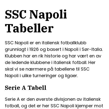
SSC Napoli
Tabeller
SSC Napoli er en italiensk fotballklubb
grunnlagt i 1926 og basert i Napoli i Sør-Italia.
Klubben har en rik historie og har vært en av
de ledende klubbene i italiensk fotball. Her
skal vi se nærmere på tabellene til SSC
Napoli i ulike turneringer og ligaer.
Serie A Tabell
Serie A er den øverste divisjonen av italiensk
fotball, og det er her SSC Napoli kjemper mot