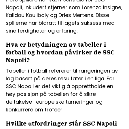
Napoli, inkludert stjerner som Lorenzo Insigne,
Kalidou Koulibaly og Dries Mertens. Disse
spillerne har bidratt til lagets suksess med
sine ferdigheter og erfaring.
Hva er betydningen av tabeller i
fotball og hvordan påvirker de SSC
Napoli?
Tabeller i fotball refererer til rangeringen av
lag basert på deres resultater i en liga. For
SSC Napoli er det viktig å opprettholde en
høy posisjon på tabellen for å sikre
deltakelse i europeiske turneringer og
konkurrere om trofeer.
Hvilke utfordringer står SSC Napoli