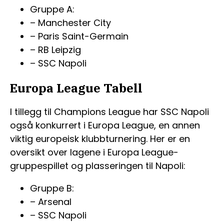
Gruppe A:
– Manchester City
– Paris Saint-Germain
– RB Leipzig
– SSC Napoli
Europa League Tabell
I tillegg til Champions League har SSC Napoli
også konkurrert i Europa League, en annen
viktig europeisk klubbturnering. Her er en
oversikt over lagene i Europa League-
gruppespillet og plasseringen til Napoli:
Gruppe B:
– Arsenal
– SSC Napoli