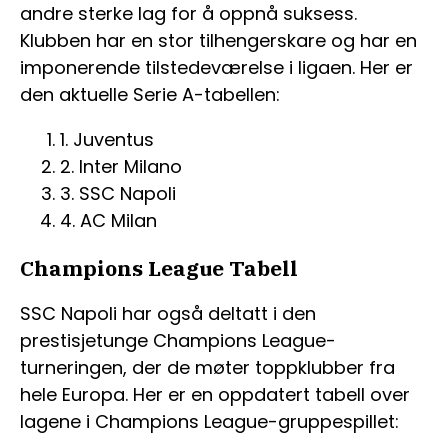
andre sterke lag for å oppnå suksess.
Klubben har en stor tilhengerskare og har en
imponerende tilstedeværelse i ligaen. Her er
den aktuelle Serie A-tabellen:
1. Juventus
2. Inter Milano
3. SSC Napoli
4. AC Milan
Champions League Tabell
SSC Napoli har også deltatt i den
prestisjetunge Champions League-
turneringen, der de møter toppklubber fra
hele Europa. Her er en oppdatert tabell over
lagene i Champions League-gruppespillet: