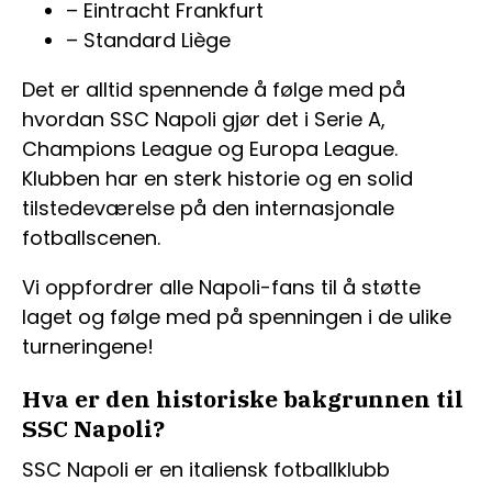
– Eintracht Frankfurt
– Standard Liège
Det er alltid spennende å følge med på
hvordan SSC Napoli gjør det i Serie A,
Champions League og Europa League.
Klubben har en sterk historie og en solid
tilstedeværelse på den internasjonale
fotballscenen.
Vi oppfordrer alle Napoli-fans til å støtte
laget og følge med på spenningen i de ulike
turneringene!
Hva er den historiske bakgrunnen til
SSC Napoli?
SSC Napoli er en italiensk fotballklubb