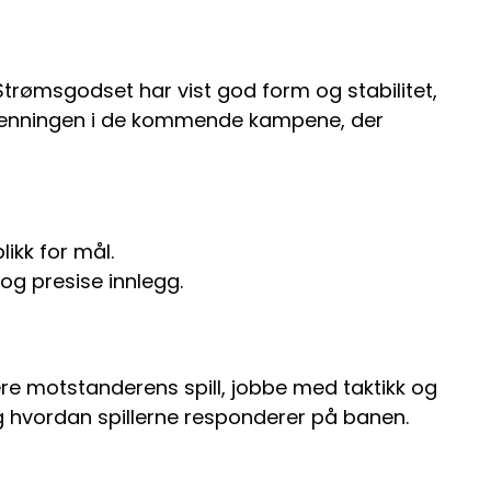
trømsgodset har vist god form og stabilitet,
 spenningen i de kommende kampene, der
ikk for mål.
 og presise innlegg.
ere motstanderens spill, jobbe med taktikk og
og hvordan spillerne responderer på banen.