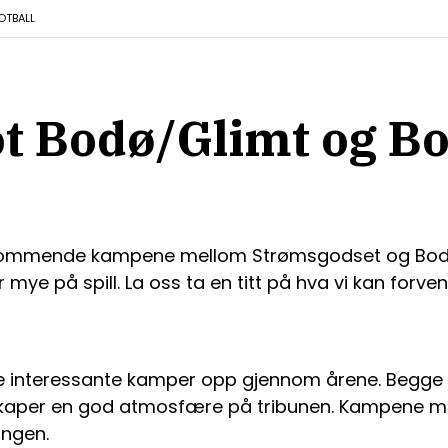
OTBALL
t Bodø/Glimt og B
e kommende kampene mellom Strømsgodset og Bodø/
ye på spill. La oss ta en titt på hva vi kan forve
interessante kamper opp gjennom årene. Begge la
 skaper en god atmosfære på tribunen. Kampene me
angen.