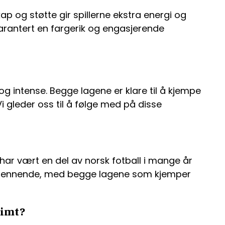
p og støtte gir spillerne ekstra energi og
 garantert en fargerik og engasjerende
intense. Begge lagene er klare til å kjempe
 gleder oss til å følge med på disse
ar vært en del av norsk fotball i mange år
g spennende, med begge lagene som kjemper
limt?