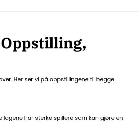
Oppstilling,
r. Her ser vi på oppstillingene til begge
 lagene har sterke spillere som kan gjøre en