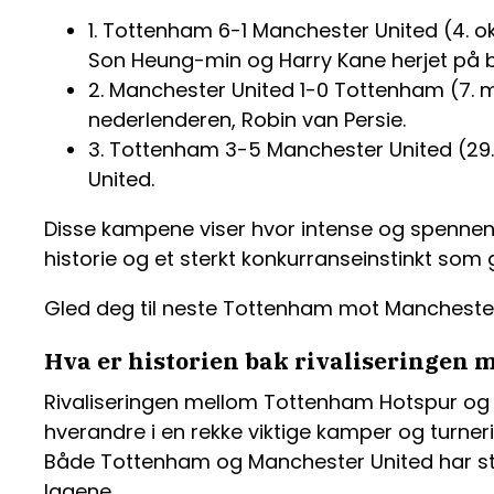
1. Tottenham 6-1 Manchester United (4. 
Son Heung-min og Harry Kane herjet på 
2. Manchester United 1-0 Tottenham (7. m
nederlenderen, Robin van Persie.
3. Tottenham 3-5 Manchester United (29.
United.
Disse kampene viser hvor intense og spenne
historie og et sterkt konkurranseinstinkt so
Gled deg til neste Tottenham mot Mancheste
Hva er historien bak rivaliseringen
Rivaliseringen mellom Tottenham Hotspur og Ma
hverandre i en rekke viktige kamper og turneri
Både Tottenham og Manchester United har st
lagene.