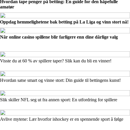
Hvordan tape penger på betting: En guide for den håpefulle
amatør
Oppdag hemmelighetene bak betting på La Liga og vinn stort nå!
Når online casino spillene blir farligere enn dine dårlige valg
Visste du at 60 % av spillere taper? Slik kan du bli en vinner!
Hvordan satse smart og vinne stort: Din guide til bettingens kunst!
Slik skiller NFL seg ut fra annen sport: En utfordring for spillere
Avlive mytene: Lær hvorfor ishockey er en spennende sport å følge