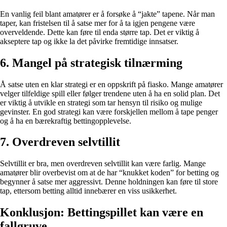
En vanlig feil blant amatører er å forsøke å “jakte” tapene. Når man
taper, kan fristelsen til å satse mer for å ta igjen pengene være
overveldende. Dette kan føre til enda større tap. Det er viktig å
akseptere tap og ikke la det påvirke fremtidige innsatser.
6. Mangel på strategisk tilnærming
Å satse uten en klar strategi er en oppskrift på fiasko. Mange amatører
velger tilfeldige spill eller følger trendene uten å ha en solid plan. Det
er viktig å utvikle en strategi som tar hensyn til risiko og mulige
gevinster. En god strategi kan være forskjellen mellom å tape penger
og å ha en bærekraftig bettingopplevelse.
7. Overdreven selvtillit
Selvtillit er bra, men overdreven selvtillit kan være farlig. Mange
amatører blir overbevist om at de har “knukket koden” for betting og
begynner å satse mer aggressivt. Denne holdningen kan føre til store
tap, ettersom betting alltid innebærer en viss usikkerhet.
Konklusjon: Bettingspillet kan være en
fallgruve