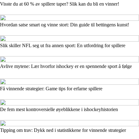
Visste du at 60 % av spillere taper? Slik kan du bli en vinner!
Hvordan satse smart og vinne stort: Din guide til bettingens kunst!
Slik skiller NFL seg ut fra annen sport: En utfordring for spillere
Avlive mytene: Lær hvorfor ishockey er en spennende sport å følge
Få vinnende strategier: Game tips for erfarne spillere
De fem mest kontroversielle øyeblikkene i ishockeyhistorien
Tipping om trav: Dykk ned i statistikkene for vinnende strategier