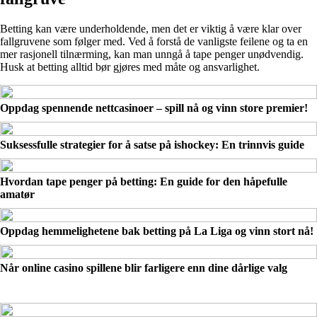
Betting kan være underholdende, men det er viktig å være klar over
fallgruvene som følger med. Ved å forstå de vanligste feilene og ta en
mer rasjonell tilnærming, kan man unngå å tape penger unødvendig.
Husk at betting alltid bør gjøres med måte og ansvarlighet.
Oppdag spennende nettcasinoer – spill nå og vinn store premier!
Suksessfulle strategier for å satse på ishockey: En trinnvis guide
Hvordan tape penger på betting: En guide for den håpefulle
amatør
Oppdag hemmelighetene bak betting på La Liga og vinn stort nå!
Når online casino spillene blir farligere enn dine dårlige valg