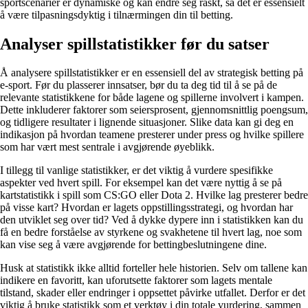
sportscenarier er dynamiske og kan endre seg raskt, så det er essensielt
å være tilpasningsdyktig i tilnærmingen din til betting.
Analyser spillstatistikker før du satser
Å analysere spillstatistikker er en essensiell del av strategisk betting på
e-sport. Før du plasserer innsatser, bør du ta deg tid til å se på de
relevante statistikkene for både lagene og spillerne involvert i kampen.
Dette inkluderer faktorer som seiersprosent, gjennomsnittlig poengsum,
og tidligere resultater i lignende situasjoner. Slike data kan gi deg en
indikasjon på hvordan teamene presterer under press og hvilke spillere
som har vært mest sentrale i avgjørende øyeblikk.
I tillegg til vanlige statistikker, er det viktig å vurdere spesifikke
aspekter ved hvert spill. For eksempel kan det være nyttig å se på
kartstatistikk i spill som CS:GO eller Dota 2. Hvilke lag presterer bedre
på visse kart? Hvordan er lagets oppstillingsstrategi, og hvordan har
den utviklet seg over tid? Ved å dykke dypere inn i statistikken kan du
få en bedre forståelse av styrkene og svakhetene til hvert lag, noe som
kan vise seg å være avgjørende for bettingbeslutningene dine.
Husk at statistikk ikke alltid forteller hele historien. Selv om tallene kan
indikere en favoritt, kan uforutsette faktorer som lagets mentale
tilstand, skader eller endringer i oppsettet påvirke utfallet. Derfor er det
viktig å bruke statistikk som et verktøy i din totale vurdering, sammen