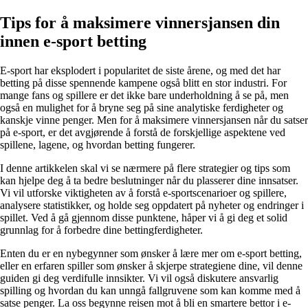
Tips for å maksimere vinnersjansen din
innen e-sport betting
E-sport har eksplodert i popularitet de siste årene, og med det har
betting på disse spennende kampene også blitt en stor industri. For
mange fans og spillere er det ikke bare underholdning å se på, men
også en mulighet for å bryne seg på sine analytiske ferdigheter og
kanskje vinne penger. Men for å maksimere vinnersjansen når du satser
på e-sport, er det avgjørende å forstå de forskjellige aspektene ved
spillene, lagene, og hvordan betting fungerer.
I denne artikkelen skal vi se nærmere på flere strategier og tips som
kan hjelpe deg å ta bedre beslutninger når du plasserer dine innsatser.
Vi vil utforske viktigheten av å forstå e-sportscenarioer og spillere,
analysere statistikker, og holde seg oppdatert på nyheter og endringer i
spillet. Ved å gå gjennom disse punktene, håper vi å gi deg et solid
grunnlag for å forbedre dine bettingferdigheter.
Enten du er en nybegynner som ønsker å lære mer om e-sport betting,
eller en erfaren spiller som ønsker å skjerpe strategiene dine, vil denne
guiden gi deg verdifulle innsikter. Vi vil også diskutere ansvarlig
spilling og hvordan du kan unngå fallgruvene som kan komme med å
satse penger. La oss begynne reisen mot å bli en smartere bettor i e-