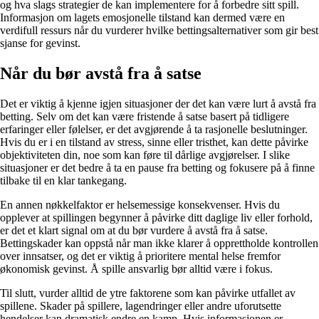
og hva slags strategier de kan implementere for å forbedre sitt spill.
Informasjon om lagets emosjonelle tilstand kan dermed være en
verdifull ressurs når du vurderer hvilke bettingsalternativer som gir best
sjanse for gevinst.
Når du bør avstå fra å satse
Det er viktig å kjenne igjen situasjoner der det kan være lurt å avstå fra
betting. Selv om det kan være fristende å satse basert på tidligere
erfaringer eller følelser, er det avgjørende å ta rasjonelle beslutninger.
Hvis du er i en tilstand av stress, sinne eller tristhet, kan dette påvirke
objektiviteten din, noe som kan føre til dårlige avgjørelser. I slike
situasjoner er det bedre å ta en pause fra betting og fokusere på å finne
tilbake til en klar tankegang.
En annen nøkkelfaktor er helsemessige konsekvenser. Hvis du
opplever at spillingen begynner å påvirke ditt daglige liv eller forhold,
er det et klart signal om at du bør vurdere å avstå fra å satse.
Bettingskader kan oppstå når man ikke klarer å opprettholde kontrollen
over innsatser, og det er viktig å prioritere mental helse fremfor
økonomisk gevinst. Å spille ansvarlig bør alltid være i fokus.
Til slutt, vurder alltid de ytre faktorene som kan påvirke utfallet av
spillene. Skader på spillere, lagendringer eller andre uforutsette
hendelser kan dramatisk endre en kamp. Hvis informasjonen er